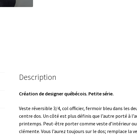
Description
Création de designer québécois. Petite série.
Veste réversible 3/4, col officier, fermoir bleu dans les de
centre dos. Un côté est plus définis que l’autre porté à l
printemps. Peut-être porter comme veste d’intérieur ou 
clémente. Vous l’aurez toujours sur le dos; remplace la ve