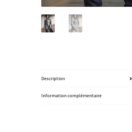
Description
Information complémentaire