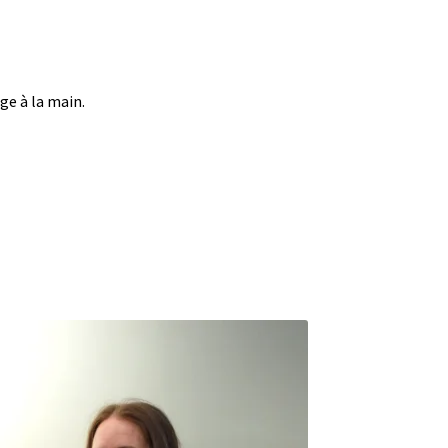
ge à la main.