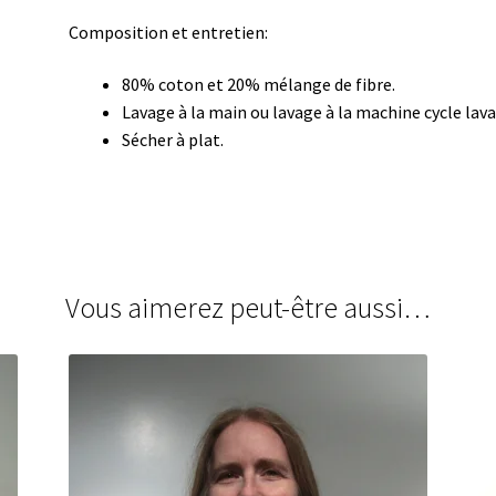
Composition et entretien:
80% coton et 20% mélange de fibre.
Lavage à la main ou lavage à la machine cycle lava
Sécher à plat.
Vous aimerez peut-être aussi…