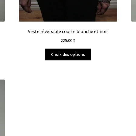
Veste réversible courte blanche et noir
225.00
$
Choix des options