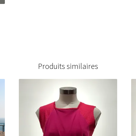
Produits similaires