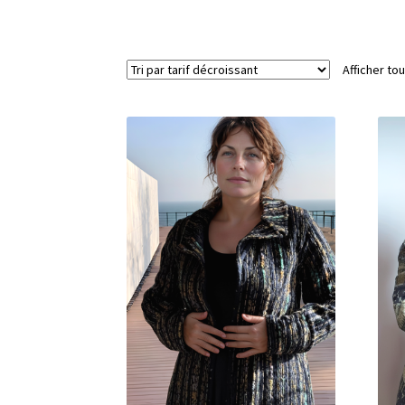
Afficher tou