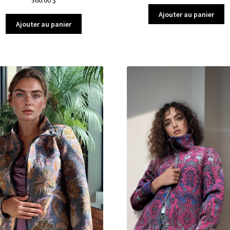
360.00
$
Ajouter au panier
Ajouter au panier