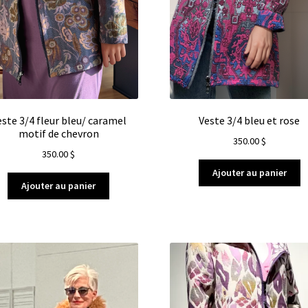
este 3/4 fleur bleu/ caramel
Veste 3/4 bleu et rose
motif de chevron
350.00
$
350.00
$
Ajouter au panier
Ajouter au panier