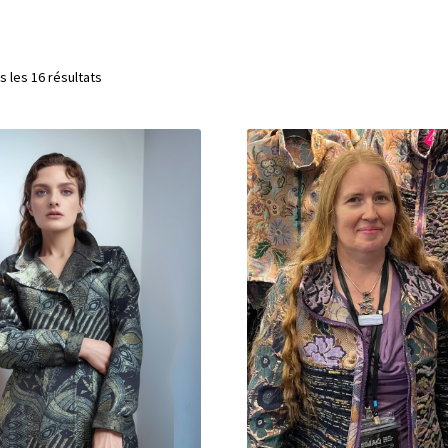
s les 16 résultats