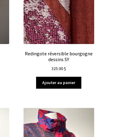
Redingote réversible bourgogne
dessins SY
325.00
$
Ajouter au panier