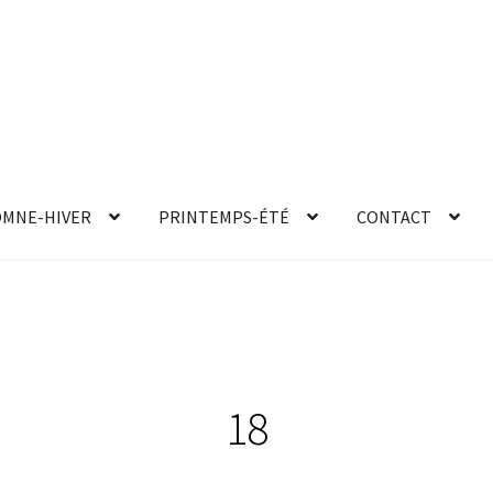
MNE-HIVER
PRINTEMPS-ÉTÉ
CONTACT
18