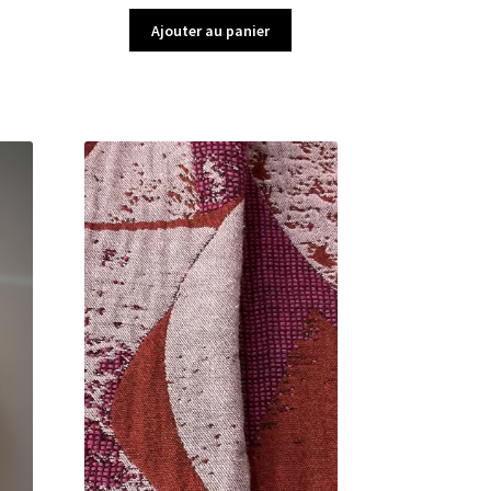
Ajouter au panier