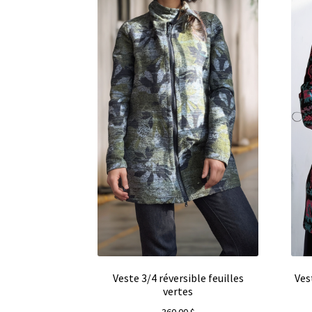
Veste 3/4 réversible feuilles
Ves
vertes