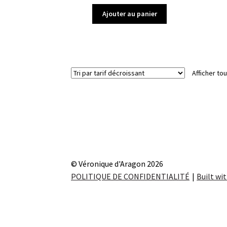
Ajouter au panier
Afficher tou
© Véronique d'Aragon 2026
POLITIQUE DE CONFIDENTIALITÉ
Built w