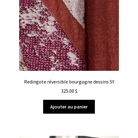
Redingote réversible bourgogne dessins SY
325.00
$
Ajouter au panier