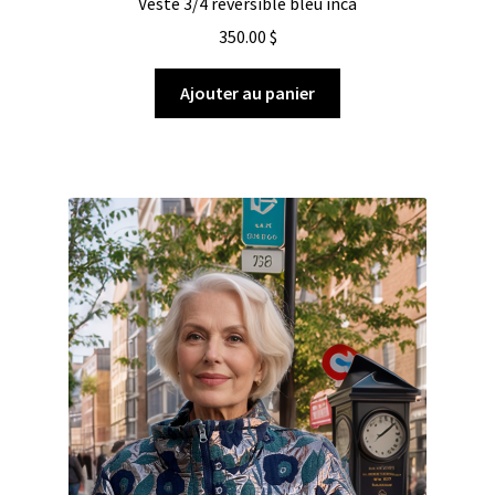
Veste 3/4 réversible bleu inca
350.00
$
Ajouter au panier