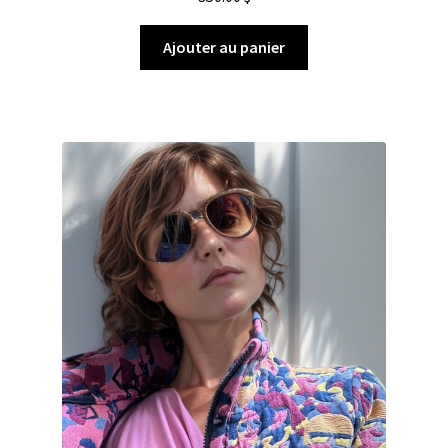
Ajouter au panier