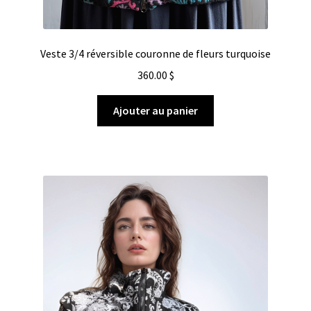
Veste 3/4 réversible couronne de fleurs turquoise
360.00
$
Ajouter au panier