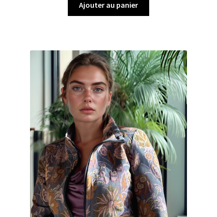
Ajouter au panier