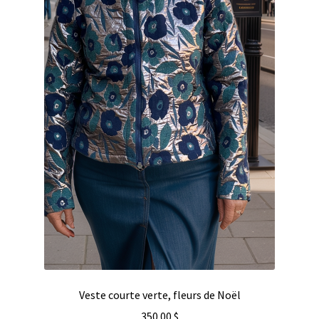
Veste courte verte, fleurs de Noël
350.00
$