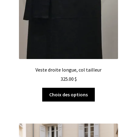
Veste droite longue, col tailleur
325.00
$
Choix des options