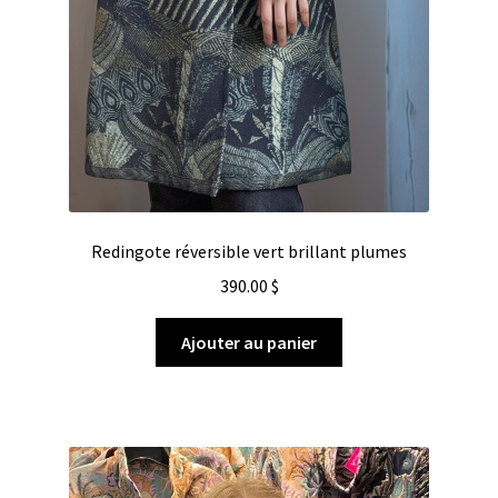
Redingote réversible vert brillant plumes
390.00
$
Ajouter au panier