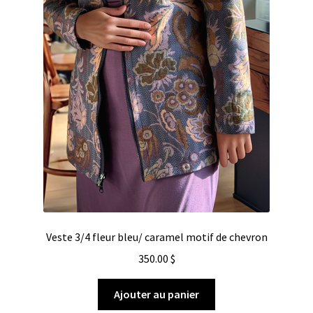
Veste 3/4 fleur bleu/ caramel motif de chevron
350.00
$
Ajouter au panier