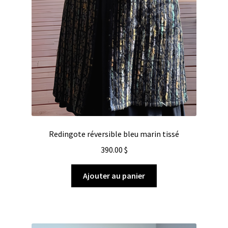
Redingote réversible bleu marin tissé
390.00
$
Ajouter au panier