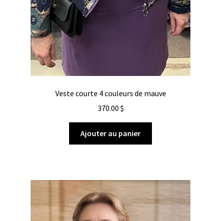
Veste courte 4 couleurs de mauve
370.00
$
Ajouter au panier