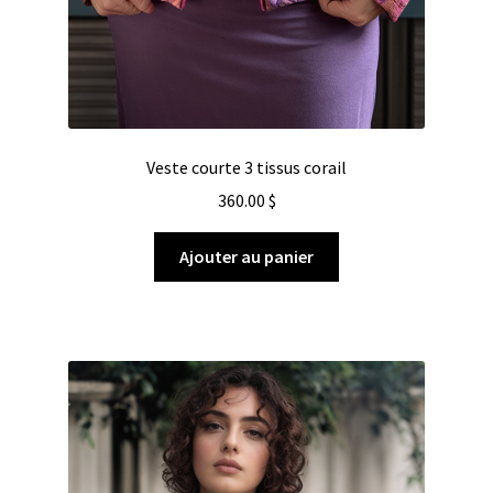
Veste courte 3 tissus corail
360.00
$
Ajouter au panier