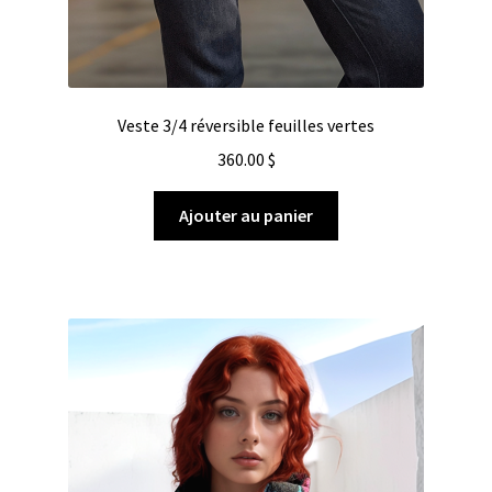
Veste 3/4 réversible feuilles vertes
360.00
$
Ajouter au panier