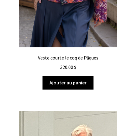
Veste courte le coq de Pâques
320.00
$
Ajouter au panier