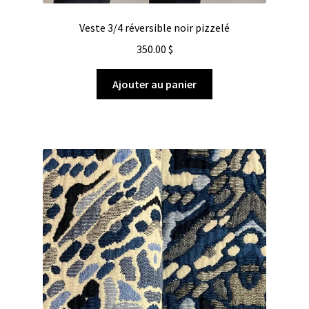
Veste 3/4 réversible noir pizzelé
350.00
$
Ajouter au panier