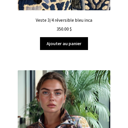
Veste 3/4 réversible bleu inca
350.00
$
Ajouter au panier