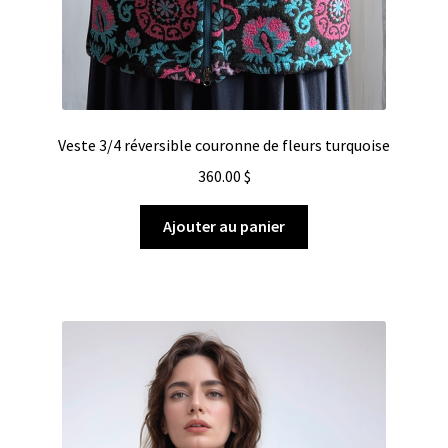
Veste 3/4 réversible couronne de fleurs turquoise
360.00
$
Ajouter au panier