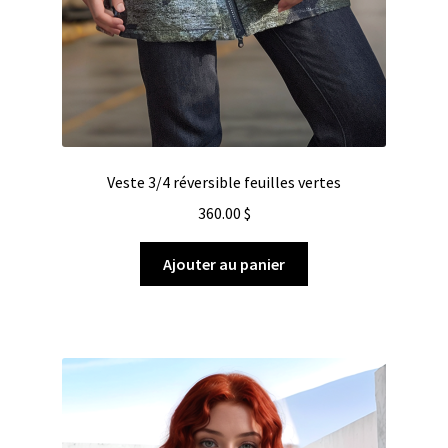
Veste 3/4 réversible feuilles vertes
360.00
$
Ajouter au panier