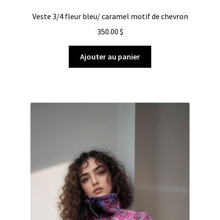
Veste 3/4 fleur bleu/ caramel motif de chevron
350.00
$
Ajouter au panier