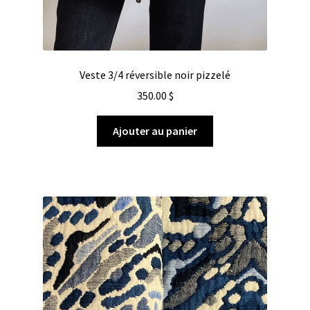
Veste 3/4 réversible noir pizzelé
350.00
$
Ajouter au panier