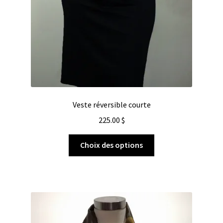
Veste réversible courte
225.00
$
Choix des options