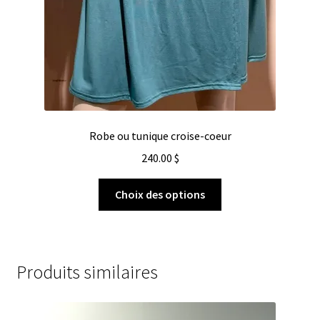
Robe ou tunique croise-coeur
240.00
$
Choix des options
Produits similaires