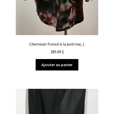
Chemisier froncé à la poitrine, L
285.00
$
Ajouter au panier