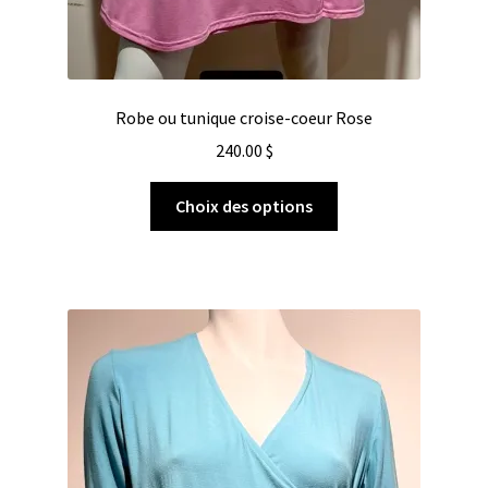
Robe ou tunique croise-coeur Rose
240.00
$
Choix des options