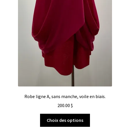
Robe ligne A, sans manche, voile en biais.
200.00
$
Choix des options