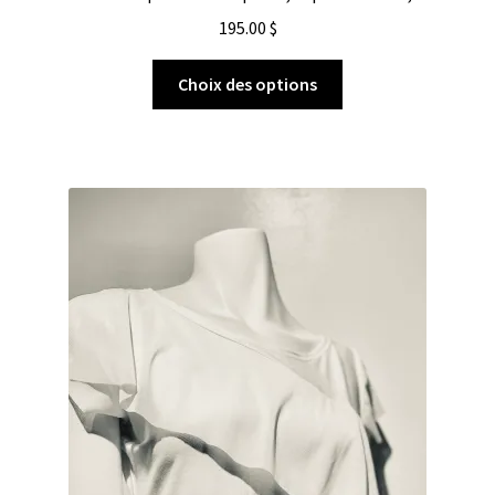
195.00
$
Choix des options