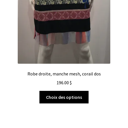
Robe droite, manche mesh, corail dos
196.00
$
Choix des options