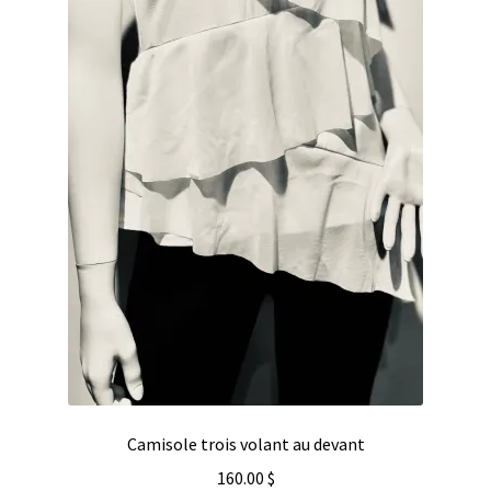
Camisole trois volant au devant
160.00
$