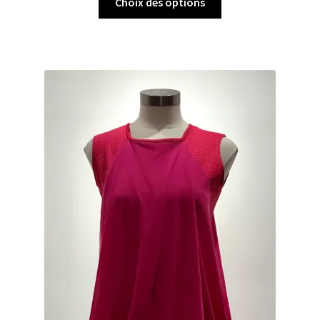
Choix des options