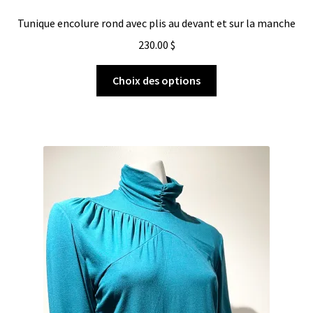
Tunique encolure rond avec plis au devant et sur la manche
230.00
$
Choix des options