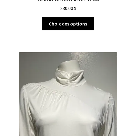
230.00
$
Choix des options