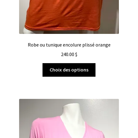
Robe ou tunique encolure plissé orange
240.00
$
Choix des options