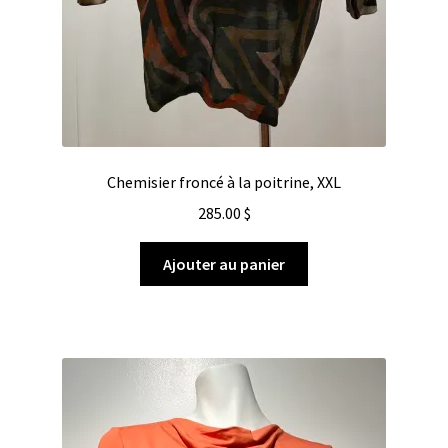
Chemisier froncé à la poitrine, XXL
285.00
$
Ajouter au panier