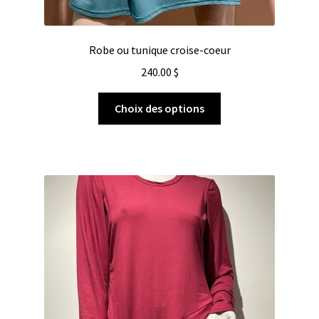
Robe ou tunique croise-coeur
240.00
$
Choix des options