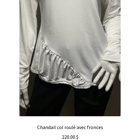
Chandail col roulé avec fronces
220.00
$