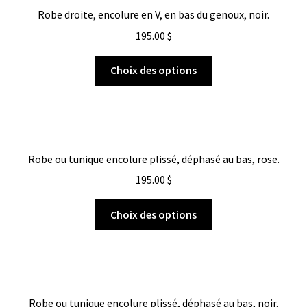
Robe droite, encolure en V, en bas du genoux, noir.
195.00
$
Choix des options
Robe ou tunique encolure plissé, déphasé au bas, rose.
195.00
$
Choix des options
Robe ou tunique encolure plissé, déphasé au bas, noir.