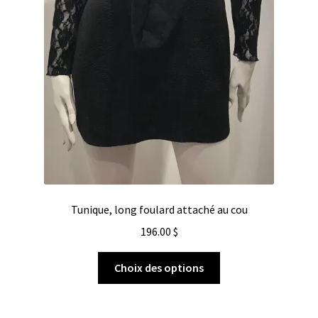
Tunique, long foulard attaché au cou
196.00
$
Choix des options