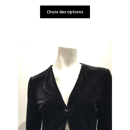
Choix des options