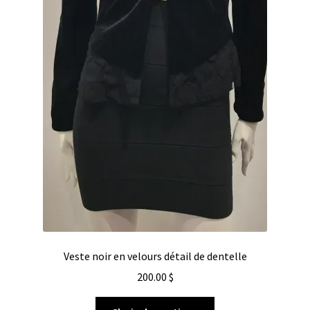
Veste noir en velours détail de dentelle
200.00
$