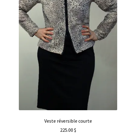
Veste réversible courte
225.00
$