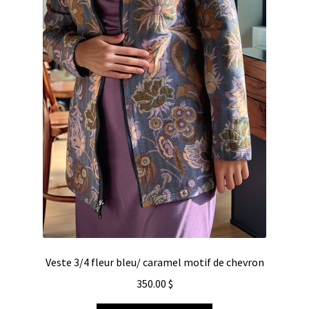
Veste 3/4 fleur bleu/ caramel motif de chevron
350.00
$