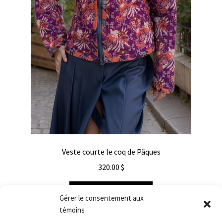
Veste courte le coq de Pâques
320.00
$
Ajouter au panier
Gérer le consentement aux
témoins