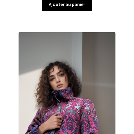
Ajouter au panier