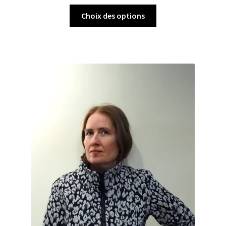
Choix des options