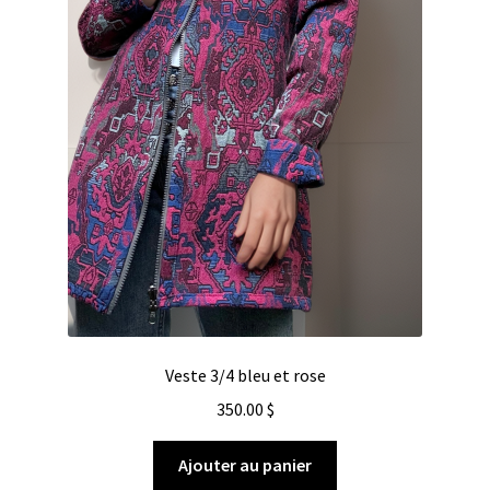
Veste 3/4 bleu et rose
350.00
$
Ajouter au panier