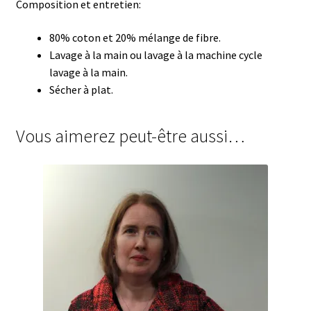
Composition et entretien:
80% coton et 20% mélange de fibre.
Lavage à la main ou lavage à la machine cycle
lavage à la main.
Sécher à plat.
Vous aimerez peut-être aussi…