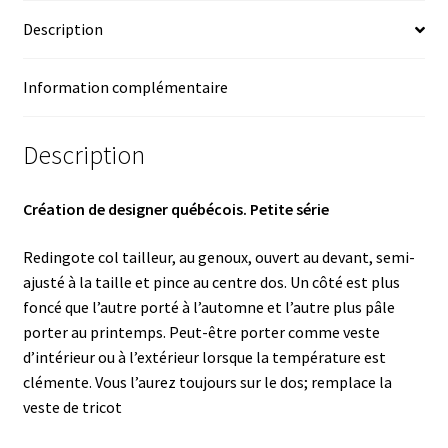
Description
Information complémentaire
Description
Création de designer québécois. Petite série
Redingote col tailleur, au genoux, ouvert au devant, semi-
ajusté à la taille et pince au centre dos. Un côté est plus
foncé que l’autre porté à l’automne et l’autre plus pâle
porter au printemps. Peut-être porter comme veste
d’intérieur ou à l’extérieur lorsque la température est
clémente. Vous l’aurez toujours sur le dos; remplace la
veste de tricot