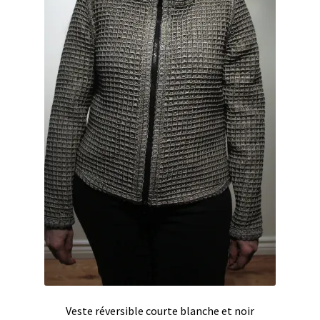
Veste réversible courte blanche et noir