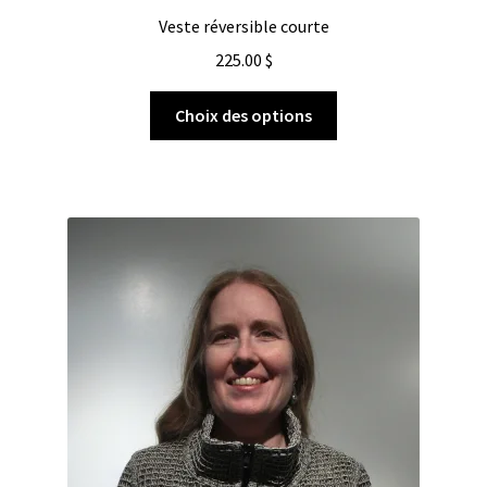
Veste réversible courte
225.00
$
Choix des options