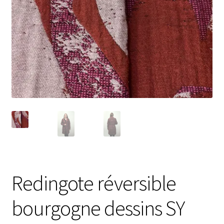
Redingote réversible
bourgogne dessins SY