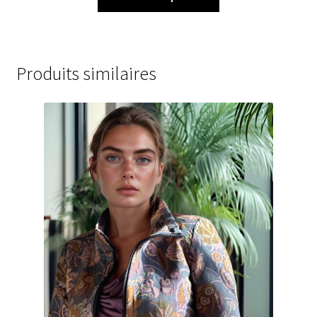
Produits similaires