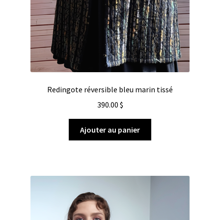
Redingote réversible bleu marin tissé
390.00
$
Ajouter au panier