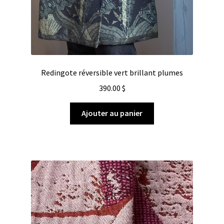
Redingote réversible vert brillant plumes
390.00
$
Ajouter au panier