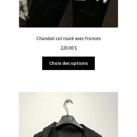
Chandail col roulé avec fronces
220.00
$
Choix des options