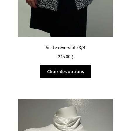
Veste réversible 3/4
245.00
$
Choix des options