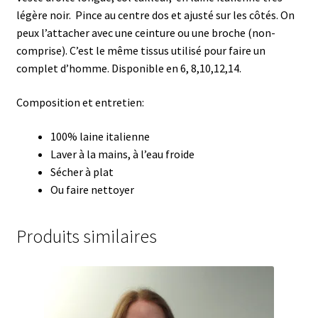
légère noir. Pince au centre dos et ajusté sur les côtés. On
peux l’attacher avec une ceinture ou une broche (non-
comprise). C’est le même tissus utilisé pour faire un
complet d’homme. Disponible en 6, 8,10,12,14.
Composition et entretien:
100% laine italienne
Laver à la mains, à l’eau froide
Sécher à plat
Ou faire nettoyer
Produits similaires