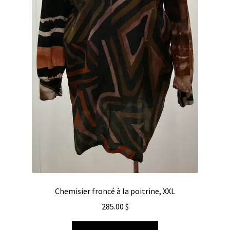
Chemisier froncé à la poitrine, XXL
285.00
$