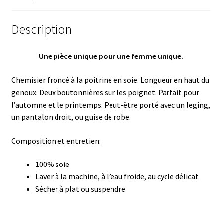
Description
Une pièce unique pour une femme unique.
Chemisier froncé à la poitrine en soie. Longueur en haut du
genoux. Deux boutonnières sur les poignet. Parfait pour
l’automne et le printemps. Peut-être porté avec un leging,
un pantalon droit, ou guise de robe.
Composition et entretien:
100% soie
Laver à la machine, à l’eau froide, au cycle délicat
Sécher à plat ou suspendre