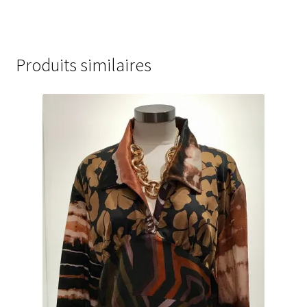
Produits similaires