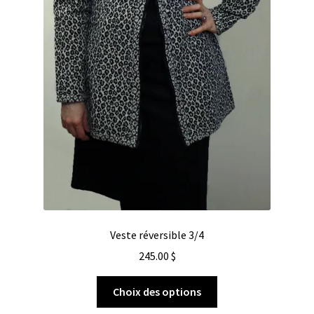
Veste réversible 3/4
245.00
$
Choix des options