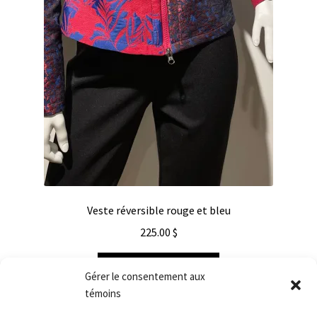
Veste réversible rouge et bleu
225.00
$
Choix des options
Gérer le consentement aux
témoins