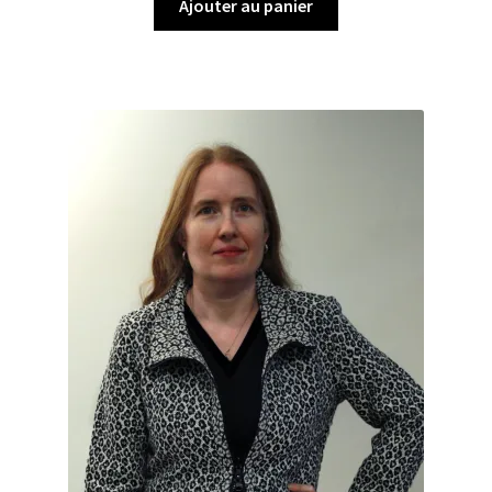
Ajouter au panier