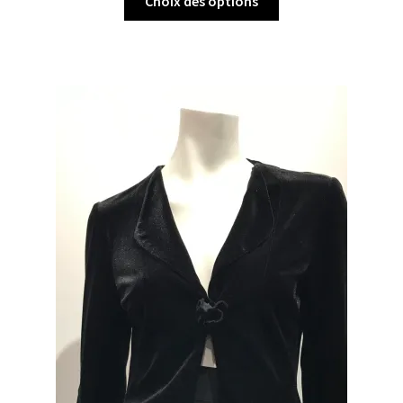
Choix des options