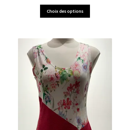
Choix des options