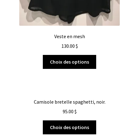
Veste en mesh
130.00
$
Choix des options
Camisole bretelle spaghetti, noir.
95.00
$
Choix des options