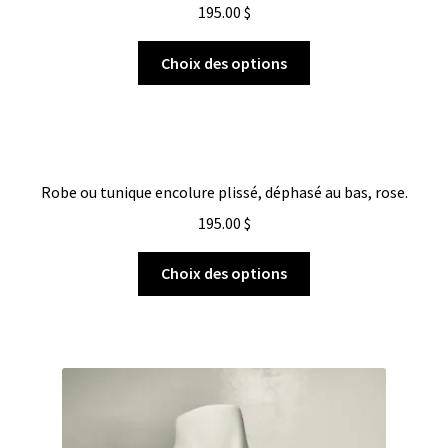
195.00
$
Choix des options
Robe ou tunique encolure plissé, déphasé au bas, rose.
195.00
$
Choix des options