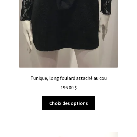
Tunique, long foulard attaché au cou
196.00
$
Choix des options