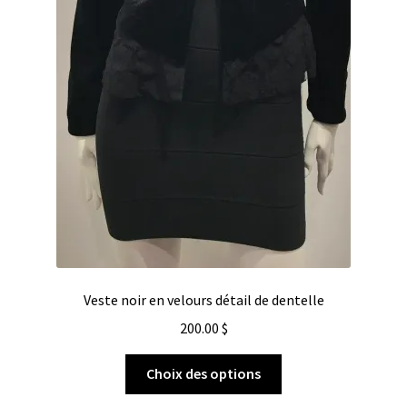
Veste noir en velours détail de dentelle
200.00
$
Choix des options