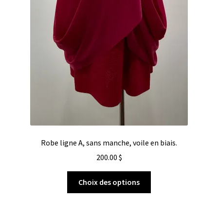
Robe ligne A, sans manche, voile en biais.
200.00
$
Choix des options