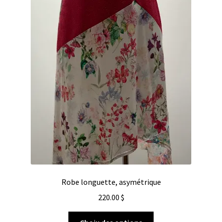
Robe longuette, asymétrique
220.00
$