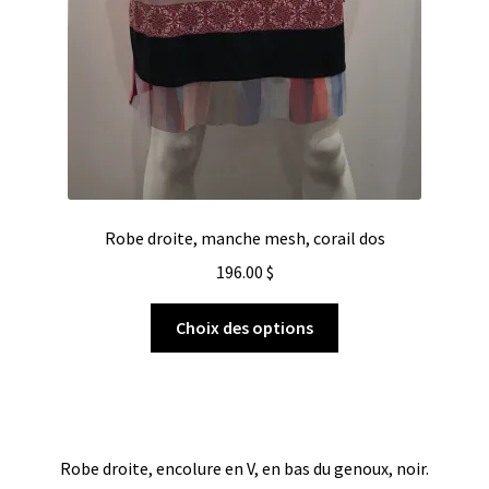
Robe droite, manche mesh, corail dos
196.00
$
Choix des options
Robe droite, encolure en V, en bas du genoux, noir.