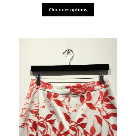
Choix des options